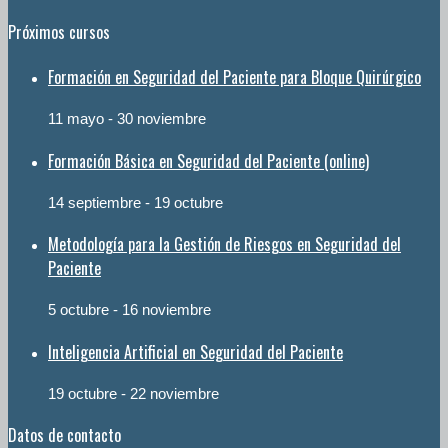
Próximos cursos
Formación en Seguridad del Paciente para Bloque Quirúrgico
11 mayo
-
30 noviembre
Formación Básica en Seguridad del Paciente (online)
14 septiembre
-
19 octubre
Metodología para la Gestión de Riesgos en Seguridad del
Paciente
5 octubre
-
16 noviembre
Inteligencia Artificial en Seguridad del Paciente
19 octubre
-
22 noviembre
Datos de contacto