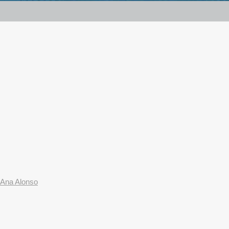
Ana Alonso