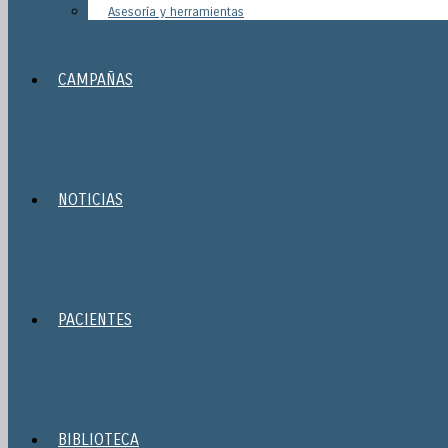
Asesoría y herramientas
CAMPAÑAS
NOTICIAS
PACIENTES
BIBLIOTECA