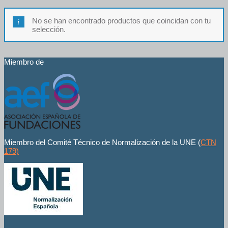
No se han encontrado productos que coincidan con tu
selección.
Miembro de
Miembro del Comité Técnico de Normalización de la UNE (
CTN
179)