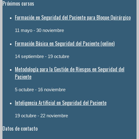
Próximos cursos
Formación en Seguridad del Paciente para Bloque Quirúrgico
11 mayo
-
30 noviembre
Formación Básica en Seguridad del Paciente (online)
14 septiembre
-
19 octubre
Metodología para la Gestión de Riesgos en Seguridad del
Paciente
5 octubre
-
16 noviembre
Inteligencia Artificial en Seguridad del Paciente
19 octubre
-
22 noviembre
Datos de contacto