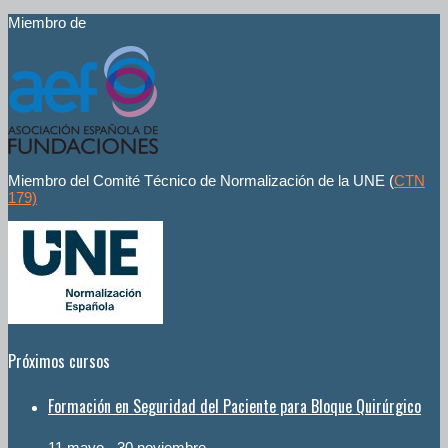
Miembro de
Miembro del Comité Técnico de Normalización de la UNE (
CTN
179)
Próximos cursos
Formación en Seguridad del Paciente para Bloque Quirúrgico
11 mayo
-
30 noviembre