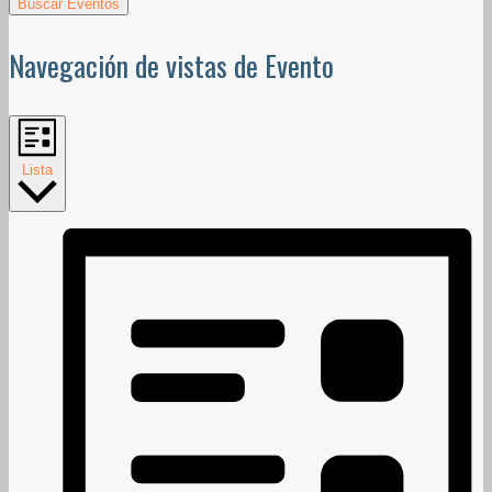
Buscar Eventos
Navegación de vistas de Evento
Lista