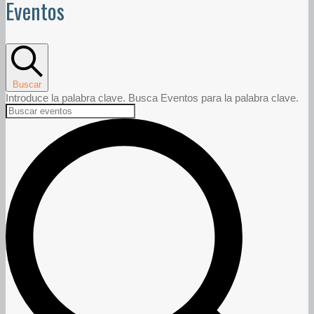
Eventos
Buscar
Introduce la palabra clave. Busca Eventos para la palabra clave.