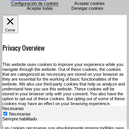
Configuración de cookies
Aceptar cookies
Aceptar todas
Denegar cookies
Cerrar
Privacy Overview
This website uses cookies to improve your experience while you
navigate through the website. Out of these cookies, the cookies
that are categorized as necessary are stored on your browser as
they are essential for the working of basic functionalities of the
website. We also use third-party cookies that help us analyze and
understand how you use this website. These cookies will be
stored in your browser only with your consent. You also have the
option to opt-out of these cookies. But opting out of some of these
cookies may have an effect on your browsing experience.
Necesarias
Necesarias
Siempre habilitado
Las cookies necesarias son absolutamente imprescindibles para