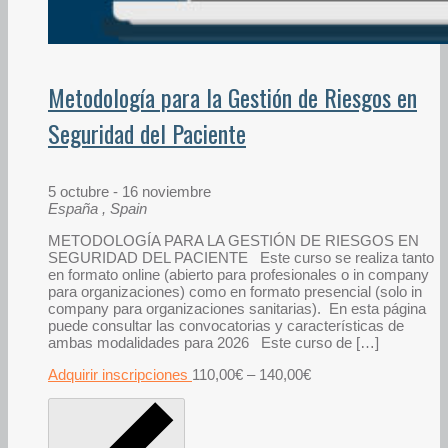
Metodología para la Gestión de Riesgos en
Seguridad del Paciente
5 octubre
-
16 noviembre
España
, Spain
METODOLOGÍA PARA LA GESTIÓN DE RIESGOS EN
SEGURIDAD DEL PACIENTE Este curso se realiza tanto
en formato online (abierto para profesionales o in company
para organizaciones) como en formato presencial (solo in
company para organizaciones sanitarias). En esta página
puede consultar las convocatorias y características de
ambas modalidades para 2026 Este curso de […]
Adquirir inscripciones
110,00€ – 140,00€