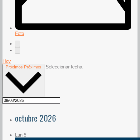
Foto
Hoy
Seleccionar fecha.
Próximos
Próximos
octubre 2026
Lun
5