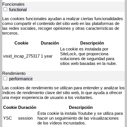
Funcionales
functional
Las cookies funcionales ayudan a realizar ciertas funcionalidades
como compartir el contenido del sitio web en las plataformas de
las redes sociales, recoger opiniones y otras características de
terceros.
Cookie
Duración
Descripción
La cookie es instalada por
SiteLock, que proporciona
visid_incap_275317
1 year
soluciones de seguridad para
sitios web basadas en la nube.
Rendimiento
performance
Las cookies de rendimiento se utilizan para entender y analizar los
índices de rendimiento clave del sitio web, lo que ayuda a ofrecer
una mejor experiencia de usuario a los visitantes.
Cookie
Duración
Descripción
Esta cookie la instala Youtube y se utiliza para
YSC
session
hacer un seguimiento de las visualizaciones
de los vídeos incrustados.