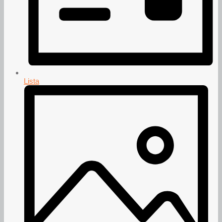
Lista