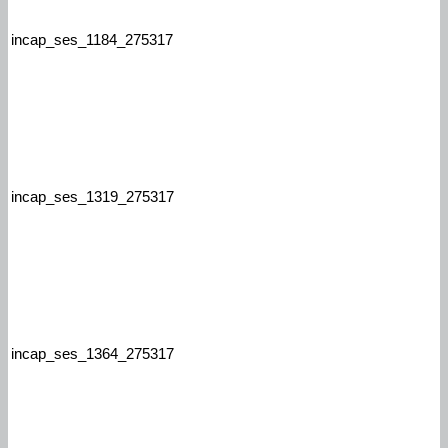
incap_ses_1184_275317
incap_ses_1319_275317
incap_ses_1364_275317