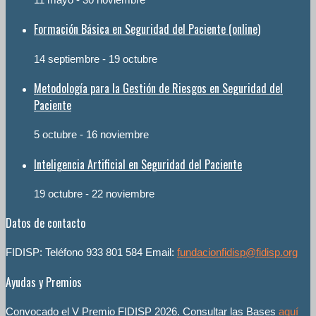
Formación Básica en Seguridad del Paciente (online)
14 septiembre
-
19 octubre
Metodología para la Gestión de Riesgos en Seguridad del
Paciente
5 octubre
-
16 noviembre
Inteligencia Artificial en Seguridad del Paciente
19 octubre
-
22 noviembre
Datos de contacto
FIDISP: Teléfono 933 801 584 Email:
fundacionfidisp@fidisp.org
Ayudas y Premios
Convocado el V Premio FIDISP 2026. Consultar las Bases
aquí