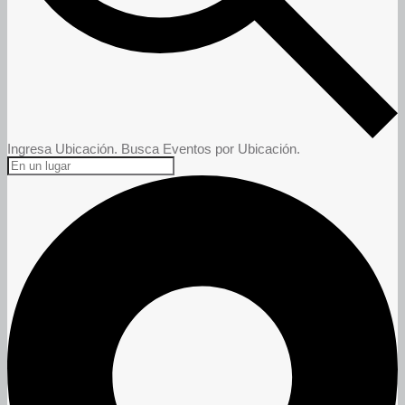
Ingresa Ubicación. Busca Eventos por Ubicación.