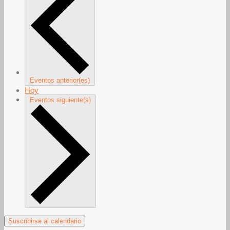
Eventos
anterior(es)
Hoy
Eventos
siguiente(s)
Suscribirse al calendario