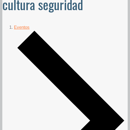
cultura seguridad
Eventos