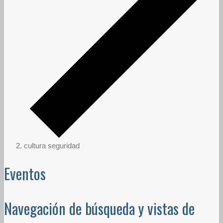
cultura seguridad
Eventos
Navegación de búsqueda y vistas de