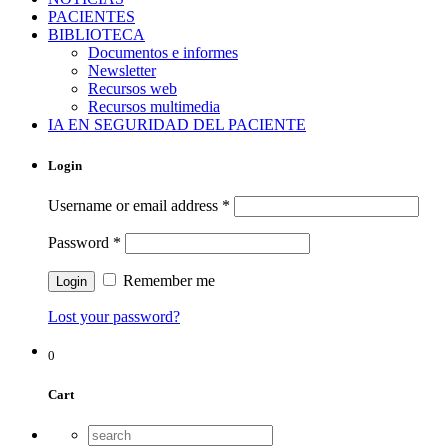
PACIENTES
BIBLIOTECA
Documentos e informes
Newsletter
Recursos web
Recursos multimedia
IA EN SEGURIDAD DEL PACIENTE
Login
Username or email address
*
Password
*
Remember me
Lost your password?
0
Cart