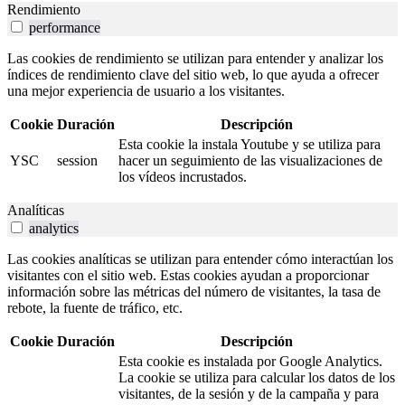
Rendimiento
performance
Las cookies de rendimiento se utilizan para entender y analizar los
índices de rendimiento clave del sitio web, lo que ayuda a ofrecer
una mejor experiencia de usuario a los visitantes.
Cookie
Duración
Descripción
Esta cookie la instala Youtube y se utiliza para
YSC
session
hacer un seguimiento de las visualizaciones de
los vídeos incrustados.
Analíticas
analytics
Las cookies analíticas se utilizan para entender cómo interactúan los
visitantes con el sitio web. Estas cookies ayudan a proporcionar
información sobre las métricas del número de visitantes, la tasa de
rebote, la fuente de tráfico, etc.
Cookie
Duración
Descripción
Esta cookie es instalada por Google Analytics.
La cookie se utiliza para calcular los datos de los
visitantes, de la sesión y de la campaña y para