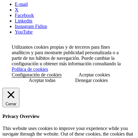
E-mail
X
Facebook
Linkedin
Instagram Fidisp
YouTube
Utilizamos cookies propias y de terceros para fines
analíticos y para mostrarte publicidad personalizada o a
partir de tus hábitos de navegación. Puede cambiar la
configuración u obtener más información consultando la
Política de cookies
Configuración de cookies
Aceptar cookies
Aceptar todas
Denegar cookies
Cerrar
Privacy Overview
This website uses cookies to improve your experience while you
navigate through the website. Out of these cookies, the cookies that