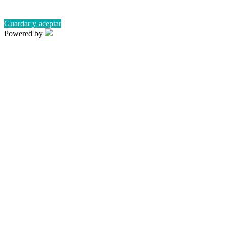
Guardar y aceptar
Powered by